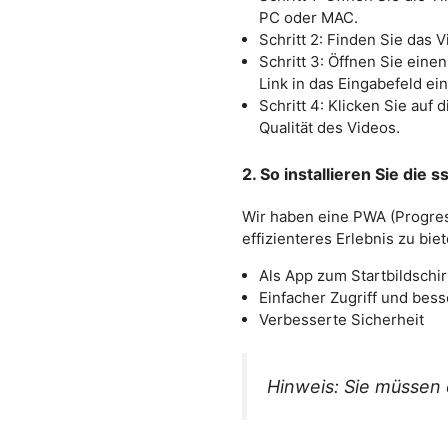
PC oder MAC.
Schritt 2: Finden Sie das 
Schritt 3: Öffnen Sie eine
Link in das Eingabefeld ein
Schritt 4: Klicken Sie au
Qualität des Videos.
2. So installieren Sie di
Wir haben eine PWA (Progre
effizienteres Erlebnis zu biet
Als App zum Startbildschi
Einfacher Zugriff und bess
Verbesserte Sicherheit
Hinweis: Sie müsse