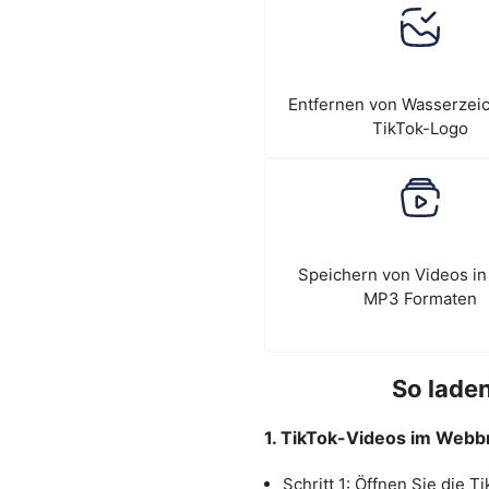
Entfernen von Wasserzei
TikTok-Logo
Speichern von Videos i
MP3 Formaten
So lade
1. TikTok-Videos im Webb
Schritt 1: Öffnen Sie die