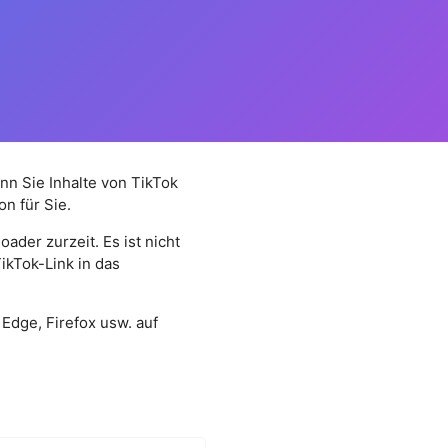
nn Sie Inhalte von TikTok
n für Sie.
ader zurzeit. Es ist nicht
ikTok-Link in das
Edge, Firefox usw. auf