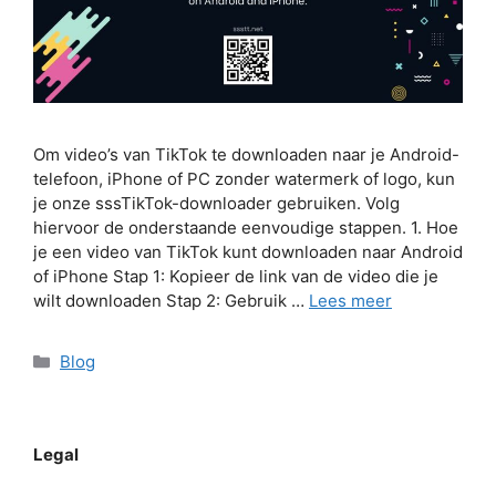
Om video’s van TikTok te downloaden naar je Android-
telefoon, iPhone of PC zonder watermerk of logo, kun
je onze sssTikTok-downloader gebruiken. Volg
hiervoor de onderstaande eenvoudige stappen. 1. Hoe
je een video van TikTok kunt downloaden naar Android
of iPhone Stap 1: Kopieer de link van de video die je
wilt downloaden Stap 2: Gebruik …
Lees meer
Categorieën
Blog
Legal