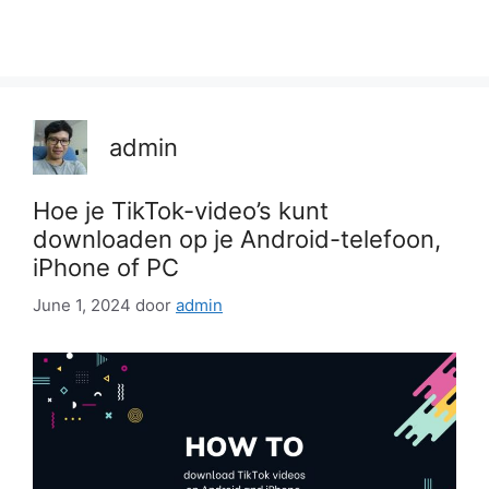
admin
Hoe je TikTok-video’s kunt
downloaden op je Android-telefoon,
iPhone of PC
June 1, 2024
door
admin