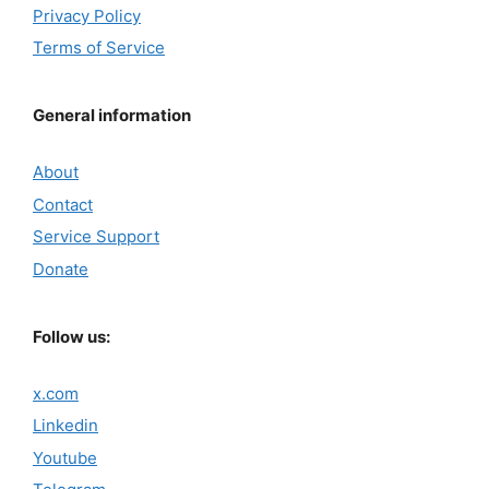
Privacy Policy
Terms of Service
General information
About
Contact
Service Support
Donate
Follow us:
x.com
Linkedin
Youtube