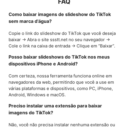
FAQ
Como baixar imagens de slideshow do TikTok
sem marca d’água?
Copie o link do slideshow do TikTok que você deseja
baixar → Abra o site ssstt.net no seu navegador →
Cole o link na caixa de entrada → Clique em “Baixar”.
Posso baixar slideshows do TikTok nos meus
dispositivos iPhone e Android?
Com certeza, nossa ferramenta funciona online em
navegadores da web, permitindo que você a use em
várias plataformas e dispositivos, como PC, iPhone,
Android, Windows e macOS.
Preciso instalar uma extensão para baixar
imagens do TikTok?
Não, você não precisa instalar nenhuma extensão ou