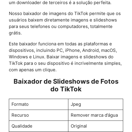
um downloader de terceiros é a solução perfeita.
Nosso baixador de imagens do TikTok permite que os
usuários baixem diretamente imagens e slideshows
para seus telefones ou computadores, totalmente
grátis.
Este baixador funciona em todas as plataformas e
dispositivos, incluindo PC, iPhone, Android, macOS,
Windows e Linux. Baixar imagens e slideshows do
TikTok para o seu dispositivo é incrivelmente simples,
com apenas um clique.
Baixador de Slideshows de Fotos
do TikTok
Formato
Jpeg
Recurso
Remover marca d’água
Qualidade
Original