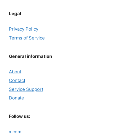
Legal
Privacy Policy
Terms of Service
General information
About
Contact
Service Support
Donate
Follow us:
x.com