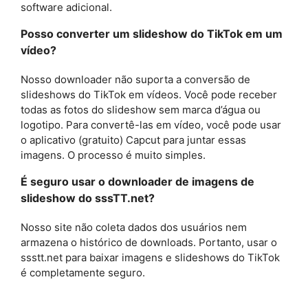
software adicional.
Posso converter um slideshow do TikTok em um
vídeo?
Nosso downloader não suporta a conversão de
slideshows do TikTok em vídeos. Você pode receber
todas as fotos do slideshow sem marca d’água ou
logotipo. Para convertê-las em vídeo, você pode usar
o aplicativo (gratuito) Capcut para juntar essas
imagens. O processo é muito simples.
É seguro usar o downloader de imagens de
slideshow do sssTT.net?
Nosso site não coleta dados dos usuários nem
armazena o histórico de downloads. Portanto, usar o
ssstt.net para baixar imagens e slideshows do TikTok
é completamente seguro.