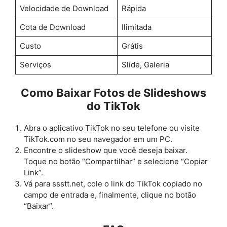
Velocidade de Download
Rápida
Cota de Download
Ilimitada
Custo
Grátis
Serviços
Slide, Galeria
Como Baixar Fotos de Slideshows
do TikTok
Abra o aplicativo TikTok no seu telefone ou visite
TikTok.com no seu navegador em um PC.
Encontre o slideshow que você deseja baixar.
Toque no botão “Compartilhar” e selecione “Copiar
Link”.
Vá para ssstt.net, cole o link do TikTok copiado no
campo de entrada e, finalmente, clique no botão
“Baixar”.