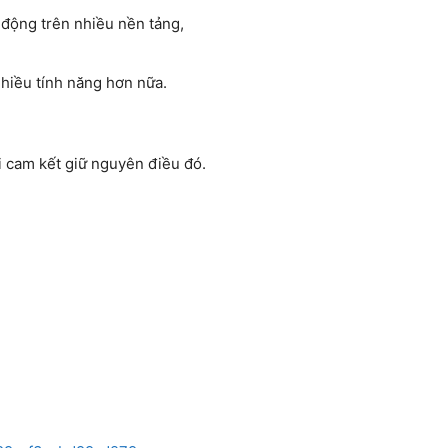
t động trên nhiều nền tảng,
hiều tính năng hơn nữa.
i cam kết giữ nguyên điều đó.