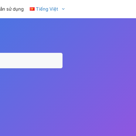
ẫn sử dụng
Tiếng Việt