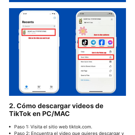
2. Cómo descargar videos de
TikTok en PC/MAC
Paso 1: Visita el sitio web tiktok.com.
Paso 2: Encuentra el video que quieres descargar y