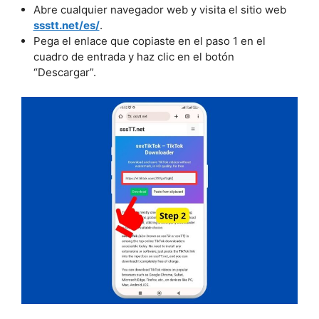
Abre cualquier navegador web y visita el sitio web
ssstt.net/es/
.
Pega el enlace que copiaste en el paso 1 en el
cuadro de entrada y haz clic en el botón
“Descargar”.