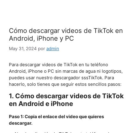
Cómo descargar videos de TikTok en
Android, iPhone y PC
May 31, 2024
por
admin
Para descargar videos de TikTok en tu teléfono
Android, iPhone o PC sin marcas de agua ni logotipos,
puedes usar nuestro descargador sssTikTok. Para
hacerlo, solo tienes que seguir estos sencillos pasos:
1. Cómo descargar videos de TikTok
en Android e iPhone
Paso 1: Copia el enlace del video que quieres
descargar.