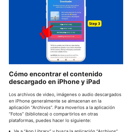
Cómo encontrar el contenido
descargado en iPhone y iPad
Los archivos de video, imágenes o audio descargados
en iPhone generalmente se almacenan en la
aplicación “Archivos”. Para moverlos a la aplicación
“Fotos” (biblioteca) o compartirlos en otras
plataformas, puedes hacer lo siguiente:
Ve a “App Library” y busca la aplicación “Archivos”.