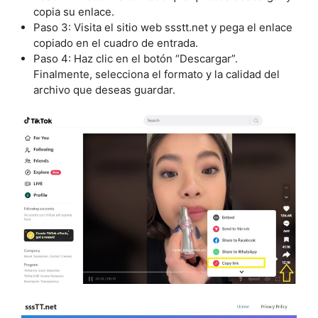
copia su enlace.
Paso 3: Visita el sitio web ssstt.net y pega el enlace
copiado en el cuadro de entrada.
Paso 4: Haz clic en el botón “Descargar”.
Finalmente, selecciona el formato y la calidad del
archivo que deseas guardar.