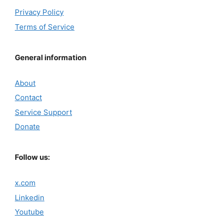
Privacy Policy
Terms of Service
General information
About
Contact
Service Support
Donate
Follow us:
x.com
Linkedin
Youtube