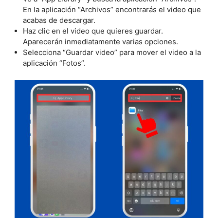
En la aplicación “Archivos” encontrarás el video que
acabas de descargar.
Haz clic en el video que quieres guardar.
Aparecerán inmediatamente varias opciones.
Selecciona “Guardar video” para mover el video a la
aplicación “Fotos”.