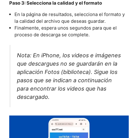
Paso 3: Selecciona la calidad y el formato
En la página de resultados, selecciona el formato y
la calidad del archivo que deseas guardar.
Finalmente, espera unos segundos para que el
proceso de descarga se complete.
Nota: En iPhone, los videos e imágenes
que descargues no se guardarán en la
aplicación Fotos (biblioteca). Sigue los
pasos que se indican a continuación
para encontrar los videos que has
descargado.