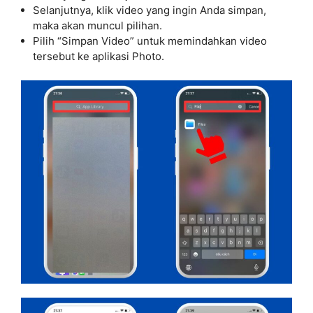
Selanjutnya, klik video yang ingin Anda simpan,
maka akan muncul pilihan.
Pilih “Simpan Video” untuk memindahkan video
tersebut ke aplikasi Photo.