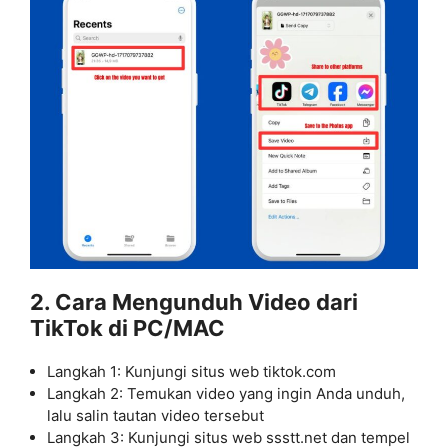
2. Cara Mengunduh Video dari
TikTok di PC/MAC
Langkah 1: Kunjungi situs web tiktok.com
Langkah 2: Temukan video yang ingin Anda unduh,
lalu salin tautan video tersebut
Langkah 3: Kunjungi situs web ssstt.net dan tempel