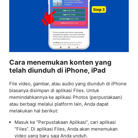
Cara menemukan konten yang
telah diunduh di iPhone, iPad
File video, gambar, atau audio yang diunduh di iPhone
biasanya disimpan di aplikasi Files. Untuk
memindahkannya ke aplikasi Photos (perpustakaan)
atau berbagi melalui platform lain, Anda dapat
melakukan hal berikut:
Masuk ke “Perpustakaan Aplikasi”, cari aplikasi
“Files”. Di aplikasi Files, Anda akan menemukan
video yang baru saja Anda unduh.