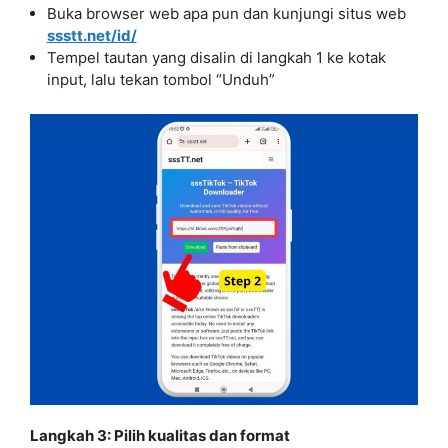
Buka browser web apa pun dan kunjungi situs web
ssstt.net/id/
Tempel tautan yang disalin di langkah 1 ke kotak
input, lalu tekan tombol “Unduh”
Langkah 3: Pilih kualitas dan format