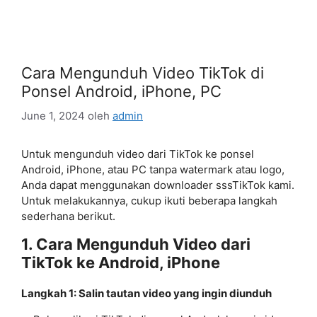
Cara Mengunduh Video TikTok di
Ponsel Android, iPhone, PC
June 1, 2024
oleh
admin
Untuk mengunduh video dari TikTok ke ponsel
Android, iPhone, atau PC tanpa watermark atau logo,
Anda dapat menggunakan downloader sssTikTok kami.
Untuk melakukannya, cukup ikuti beberapa langkah
sederhana berikut.
1. Cara Mengunduh Video dari
TikTok ke Android, iPhone
Langkah 1: Salin tautan video yang ingin diunduh