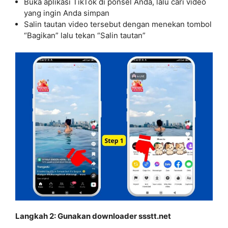
Buka aplikasi TikTok di ponsel Anda, lalu cari video
yang ingin Anda simpan
Salin tautan video tersebut dengan menekan tombol
“Bagikan” lalu tekan “Salin tautan”
Langkah 2: Gunakan downloader ssstt.net