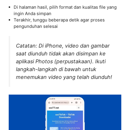
Di halaman hasil, pilih format dan kualitas file yang
ingin Anda simpan
Terakhir, tunggu beberapa detik agar proses
pengunduhan selesai
Catatan: Di iPhone, video dan gambar
saat diunduh tidak akan disimpan ke
aplikasi Photos (perpustakaan). Ikuti
langkah-langkah di bawah untuk
menemukan video yang telah diunduh!