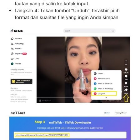
tautan yang disalin ke kotak input
Langkah 4: Tekan tombol “Unduh”, terakhir pilih
format dan kualitas file yang ingin Anda simpan