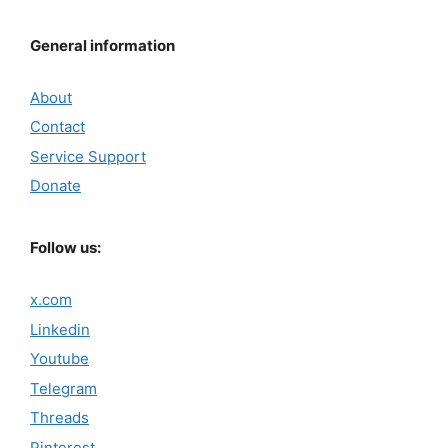
General information
About
Contact
Service Support
Donate
Follow us:
x.com
Linkedin
Youtube
Telegram
Threads
Pinterest